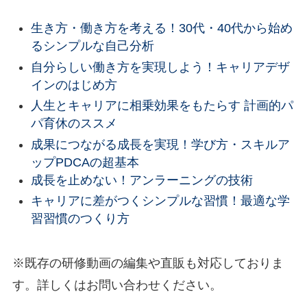
生き方・働き方を考える！30代・40代から始め
るシンプルな自己分析
自分らしい働き方を実現しよう！キャリアデザ
インのはじめ方
人生とキャリアに相乗効果をもたらす 計画的パ
パ育休のススメ
成果につながる成長を実現！学び方・スキルア
ップPDCAの超基本
成長を止めない！アンラーニングの技術
キャリアに差がつくシンプルな習慣！最適な学
習習慣のつくり方
※既存の研修動画の編集や直販も対応しておりま
す。詳しくはお問い合わせください。