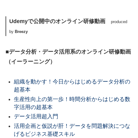
Udemyで公開中のオンライン研修動画
produced
by
Breezy
■データ分析・データ活用系のオンライン研修動画
（イーラーニング）
組織を動かす！今日からはじめるデータ分析の
超基本
生産性向上の第一歩！時間分析からはじめる数
字活用の超基本
データ活用超入門
活用企画と仮説が肝！データを問題解決につな
げるビジネス基礎スキル