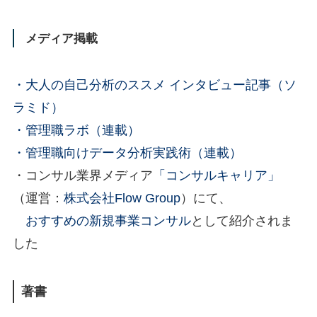
メディア掲載
・大人の自己分析のススメ インタビュー記事（ソ
ラミド）
・管理職ラボ（連載）
・管理職向けデータ分析実践術（連載）
・コンサル業界メディア
「コンサルキャリア」
（運営：
株式会社Flow Group
）にて、
おすすめの新規事業コンサル
として紹介されま
した
著書