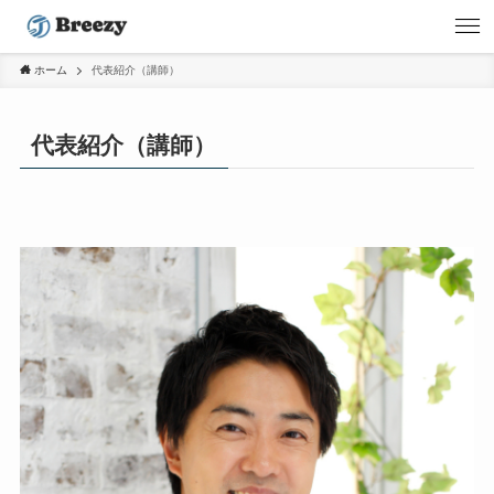
ホーム
代表紹介（講師）
代表紹介（講師）