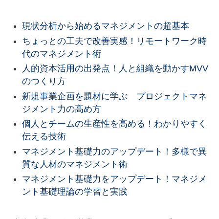
現状分析から始めるマネジメントの超基本
ちょっとの工夫で改善実感！リモートワーク時
代のマネジメント術
人的資本活用の出発点！人と組織を動かすMVV
のつくり方
新規事業企画を題材に学ぶ プロジェクトマネ
ジメント力の高め方
個人とチームの生産性を高める！わかりやすく
伝える技術
マネジメント基礎力のアップデート！多様で異
質な人材のマネジメント術
マネジメント基礎力をアップデート！マネジメ
ント基礎理論の学習と実践