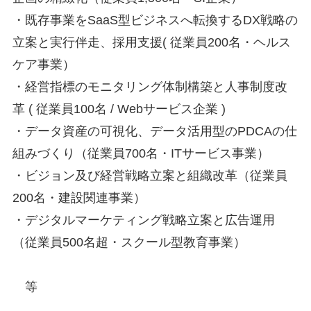
・既存事業をSaaS型ビジネスへ転換するDX戦略の
立案と実行伴走、採用支援( 従業員200名・ヘルス
ケア事業）
・経営指標のモニタリング体制構築と人事制度改
革 ( 従業員100名 / Webサービス企業 )
・データ資産の可視化、データ活用型のPDCAの仕
組みづくり（従業員700名・ITサービス事業）
・ビジョン及び経営戦略立案と組織改革（従業員
200名・建設関連事業）
・デジタルマーケティング戦略立案と広告運用
（従業員500名超・スクール型教育事業）
等