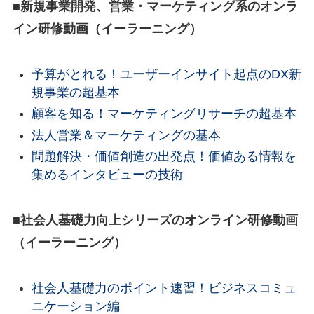
■新規事業開発、営業・マーケティング系のオンラ
イン研修動画（イーラーニング）
予算がとれる！ユーザーインサイト起点のDX新
規事業の超基本
顧客を知る！マーケティングリサーチの超基本
法人営業＆マーケティングの基本
問題解決・価値創造の出発点！価値ある情報を
集めるインタビューの技術
■社会人基礎力向上シリーズのオンライン研修動画
（イーラーニング）
社会人基礎力のポイント速習！ビジネスコミュ
ニケーション編