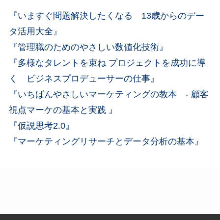
『いますぐ問題解決したくなる 13歳からのデー
タ活用大全』
『管理職のためのやさしい数値化技術』
『多様なタレントを束ね プロジェクトを成功に導
く ビジネスプロデューサーの仕事』
『いちばんやさしいマーケティングの教本 - 顧客
視点マーケの基本と実践 』
『仮説思考2.0』
『マーケティングリサーチとデータ分析の基本』