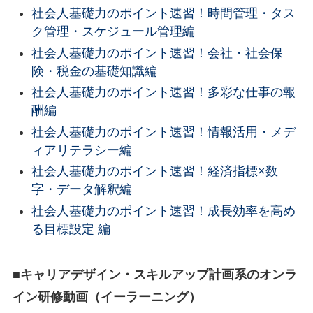
社会人基礎力のポイント速習！時間管理・タス
ク管理・スケジュール管理編
社会人基礎力のポイント速習！会社・社会保
険・税金の基礎知識編
社会人基礎力のポイント速習！多彩な仕事の報
酬編
社会人基礎力のポイント速習！情報活用・メデ
ィアリテラシー編
社会人基礎力のポイント速習！経済指標×数
字・データ解釈編
社会人基礎力のポイント速習！成長効率を高め
る目標設定 編
■キャリアデザイン・スキルアップ計画系のオンラ
イン研修動画（イーラーニング）